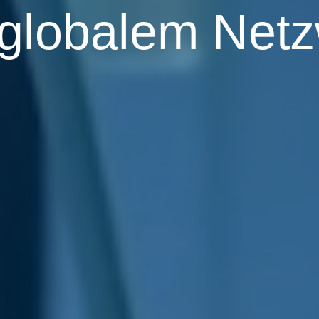
globalem Net