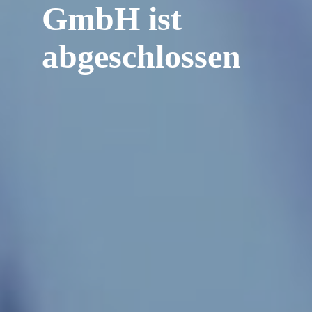
GmbH ist
abgeschlossen