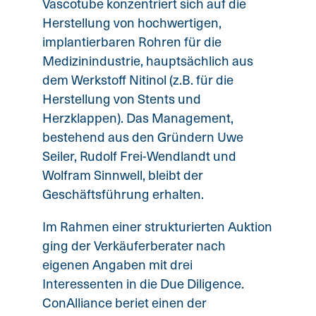
Vascotube konzentriert sich auf die
Herstellung von hochwertigen,
implantierbaren Rohren für die
Medizinindustrie, hauptsächlich aus
dem Werkstoff Nitinol (z.B. für die
Herstellung von Stents und
Herzklappen). Das Management,
bestehend aus den Gründern Uwe
Seiler, Rudolf Frei-Wendlandt und
Wolfram Sinnwell, bleibt der
Geschäftsführung erhalten.
Im Rahmen einer strukturierten Auktion
ging der Verkäuferberater nach
eigenen Angaben mit drei
Interessenten in die Due Diligence.
ConAlliance beriet einen der