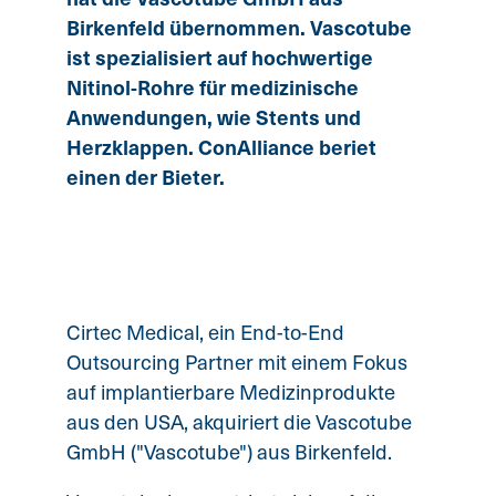
Birkenfeld übernommen. Vascotube
ist spezialisiert auf hochwertige
Nitinol-Rohre für medizinische
Anwendungen, wie Stents und
Herzklappen. ConAlliance beriet
einen der Bieter.
Cirtec Medical, ein End-to-End
Outsourcing Partner mit einem Fokus
auf implantierbare Medizinprodukte
aus den USA, akquiriert die Vascotube
GmbH ("Vascotube") aus Birkenfeld.