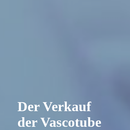
Der Verkauf
der Vascotube