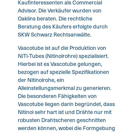
Kaufinteressenten als Commercial
Advisor. Die Verkäufer wurden von
Oaklins beraten. Die rechtliche
Beratung des Käufers erfolgte durch
SKW Schwarz Rechtsanwälte.
Vascotube ist auf die Produktion von
NiTi-Tubes (Nitinolrohre) spezialisiert.
Hierbei ist es Vascotube gelungen,
bezogen auf spezielle Spezifikationen
der Nitinolrohe, ein
Alleinstellungsmerkmal zu generieren.
Die besonderen Fähigkeiten von
Vascotube liegen darin begründet, dass
Nitinol sehr hart ist und Drähte nur mit
robusten Drahtscheren geschnitten
werden können, wobei die Formgebung