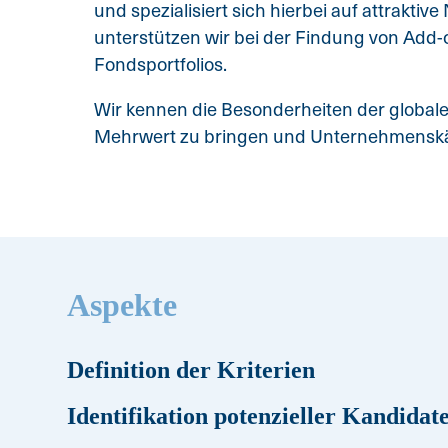
und spezialisiert sich hierbei auf attraktiv
unterstützen wir bei der Findung von Add
Fondsportfolios.
Wir kennen die Besonderheiten der globalen
Mehrwert zu bringen und Unternehmenskä
Aspekte
Definition der Kriterien
Identifikation potenzieller Kandidat