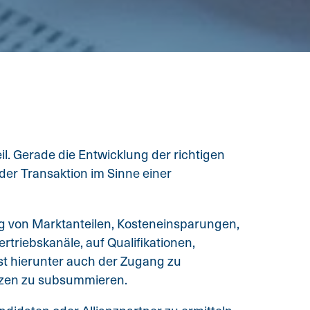
. Gerade die Entwicklung der richtigen
der Transaktion im Sinne einer
ng von Marktanteilen, Kosteneinsparungen,
triebskanäle, auf Qualifikationen,
st hierunter auch der Zugang zu
nzen zu subsummieren.