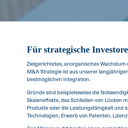
Für strategische Investor
Zielgerichtetes, anorganisches Wachstum 
M&A Strategie ist aus unserer langjährigen
bestmöglichen Integration.
Gründe sind beispielsweise die Notwendigk
Skaleneffekte, das Schließen von Lücken mi
Produkte oder die Leistungsfähigkeit und
Technologien, Erwerb von Patenten, Lize