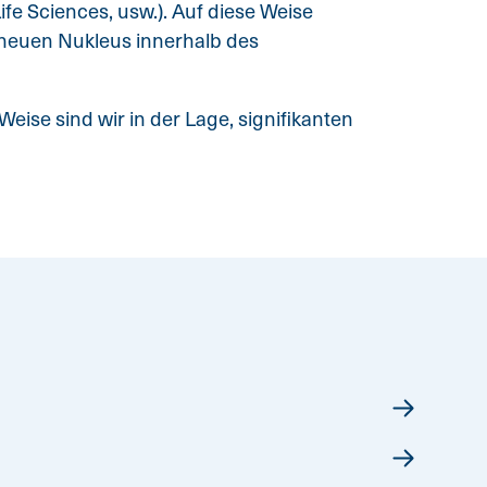
ife Sciences, usw.). Auf diese Weise
 neuen Nukleus innerhalb des
ise sind wir in der Lage, signifikanten