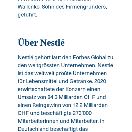
Wallenko, Sohn des Firmengründers,
geführt.
Über Nestlé
Nestlé gehört laut den Forbes Global zu
den weltgrössten Unternehmen. Nestlé
ist das weltweit größte Unternehmen
für Lebensmittel und Getränke. 2020
erwirtschaftete der Konzern einen
Umsatz von 84,3 Milliarden CHF und
einen Reingewinn von 12,2 Milliarden
CHF und beschäftigte 273’000
Mitarbeiterinnen und Mitarbeiter. In
Deutschland beschäftigt das