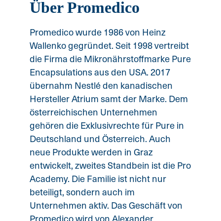
Über Promedico
Promedico wurde 1986 von Heinz
Wallenko gegründet. Seit 1998 vertreibt
die Firma die Mikronährstoffmarke Pure
Encapsulations aus den USA. 2017
übernahm Nestlé den kanadischen
Hersteller Atrium samt der Marke. Dem
österreichischen Unternehmen
gehören die Exklusivrechte für Pure in
Deutschland und Österreich. Auch
neue Produkte werden in Graz
entwickelt, zweites Standbein ist die Pro
Academy. Die Familie ist nicht nur
beteiligt, sondern auch im
Unternehmen aktiv. Das Geschäft von
Promedico wird von Alexander