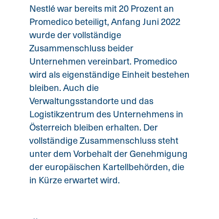
Nestlé war bereits mit 20 Prozent an
Promedico beteiligt, Anfang Juni 2022
wurde der vollständige
Zusammenschluss beider
Unternehmen vereinbart. Promedico
wird als eigenständige Einheit bestehen
bleiben. Auch die
Verwaltungsstandorte und das
Logistikzentrum des Unternehmens in
Österreich bleiben erhalten. Der
vollständige Zusammenschluss steht
unter dem Vorbehalt der Genehmigung
der europäischen Kartellbehörden, die
in Kürze erwartet wird.