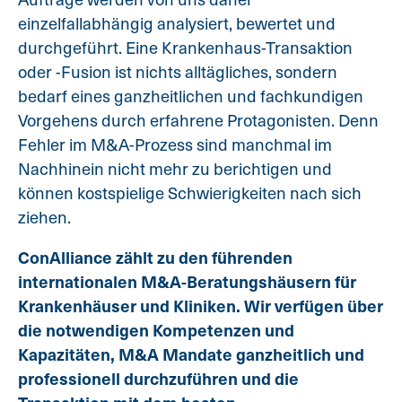
einzelfallabhängig analysiert, bewertet und
durchgeführt. Eine Krankenhaus-Transaktion
oder -Fusion ist nichts alltägliches, sondern
bedarf eines ganzheitlichen und fachkundigen
Vorgehens durch erfahrene Protagonisten. Denn
Fehler im M&A-Prozess sind manchmal im
Nachhinein nicht mehr zu berichtigen und
können kostspielige Schwierigkeiten nach sich
ziehen.
ConAlliance zählt zu den führenden
internationalen M&A-Beratungshäusern für
Krankenhäuser und Kliniken. Wir verfügen über
die notwendigen Kompetenzen und
Kapazitäten, M&A Mandate ganzheitlich und
professionell durchzuführen und die