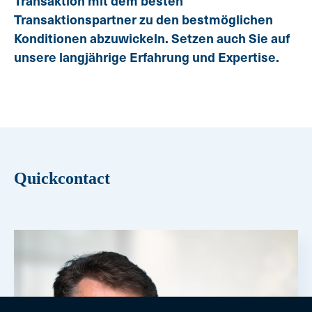
Transaktion mit dem besten
Transaktionspartner zu den bestmöglichen
Konditionen abzuwickeln. Setzen auch Sie auf
unsere langjährige Erfahrung und Expertise.
Quickcontact