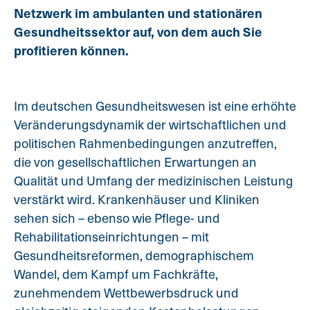
Netzwerk im ambulanten und stationären
Gesundheitssektor auf, von dem auch Sie
profitieren können.
Im deutschen Gesundheitswesen ist eine erhöhte
Veränderungsdynamik der wirtschaftlichen und
politischen Rahmenbedingungen anzutreffen,
die von gesellschaftlichen Erwartungen an
Qualität und Umfang der medizinischen Leistung
verstärkt wird. Krankenhäuser und Kliniken
sehen sich – ebenso wie Pflege- und
Rehabilitationseinrichtungen – mit
Gesundheitsreformen, demographischem
Wandel, dem Kampf um Fachkräfte,
zunehmendem Wettbewerbsdruck und