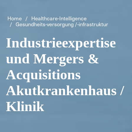
Home
Healthcare-Intelligence
Gesundheits-versorgung /-infrastruktur
Industrieexpertise
und Mergers &
Acquisitions
Akutkrankenhaus /
Klinik