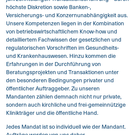
höchste Diskretion sowie Banken-,
Versicherungs- und Konzernunabhängigkeit aus.
Unsere Kompetenzen liegen in der Kombination
von betriebswirtschaftlichem Know-how und
detailliertem Fachwissen der gesetzlichen und
regulatorischen Vorschriften im Gesundheits-
und Krankenhauswesen. Hinzu kommen die
Erfahrungen in der Durchführung von
Beratungsprojekten und Transaktionen unter
den besonderen Bedingungen privater und
öffentlicher Auftraggeber. Zu unseren
Mandanten zählen demnach nicht nur private,
sondern auch kirchliche und frei-gemeinnützige
Klinikträger und die öffentliche Hand.
Jedes Mandat ist so individuell wie der Mandant.
Aufträge werden von uns daher