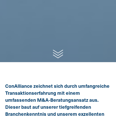
ConAlliance zeichnet sich durch umfangreiche
Transaktionserfahrung mit einem
umfassenden M&A-Beratungsansatz aus.
Dieser baut auf unserer tiefgreifenden
Branchenkenntnis und unserem exzellenten