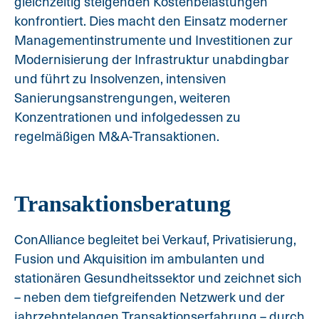
gleichzeitig steigenden Kostenbelastungen
konfrontiert. Dies macht den Einsatz moderner
Managementinstrumente und Investitionen zur
Modernisierung der Infrastruktur unabdingbar
und führt zu Insolvenzen, intensiven
Sanierungsanstrengungen, weiteren
Konzentrationen und infolgedessen zu
regelmäßigen M&A-Transaktionen.
Transaktionsberatung
ConAlliance begleitet bei Verkauf, Privatisierung,
Fusion und Akquisition im ambulanten und
stationären Gesundheitssektor und zeichnet sich
– neben dem tiefgreifenden Netzwerk und der
jahrzehntelangen Transaktionserfahrung – durch