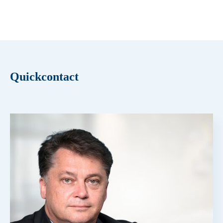
Quickcontact