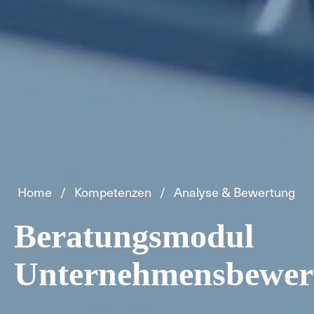
Home
Kompetenzen
Analyse & Bewertung
Beratungsmodul
Unternehmensbewer