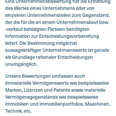
Eine Unternehmensbewertung hat die Ermittlung
des Wertes eines Unternehmens oder von
einzelnen Unternehmensteilen zum Gegenstand,
der die für die an einem Unternehmenskauf bzw.
-verkauf beteiligten Parteien benötigten
Information zur Entscheidungsvorbereitung
liefert. Die Bestimmung möglichst
aussagekräftiger Unternehmenswerte ist gerade
als Grundlage rationaler Entscheidungen
unumgänglich.
Unsere Bewertungen umfassen auch
immaterielle Vermögenswerte wie beispielsweise
Marken, Lizenzen und Patente sowie materielle
Vermögensgegenstände wie beispielsweise
Immobilien und Immobilienportfolios, Maschinen,
Technik, etc.