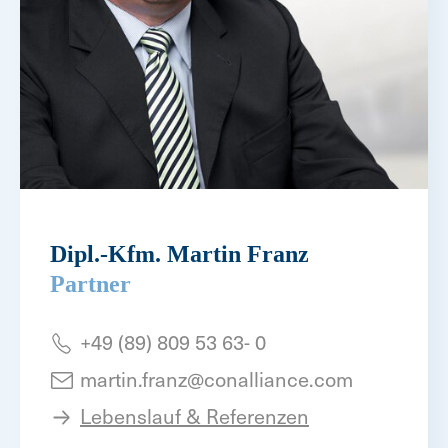
Dipl.-Kfm. Martin Franz
Partner
+49 (89) 809 53 63- 0
martin.franz@conalliance.com
Lebenslauf & Referenzen