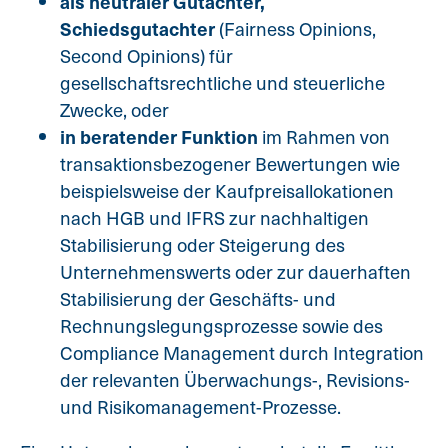
als neutraler Gutachter,
Schiedsgutachter
(Fairness Opinions,
Second Opinions) für
gesellschaftsrechtliche und steuerliche
Zwecke, oder
in beratender Funktion
im Rahmen von
transaktionsbezogener Bewertungen wie
beispielsweise der Kaufpreisallokationen
nach HGB und IFRS zur nachhaltigen
Stabilisierung oder Steigerung des
Unternehmenswerts oder zur dauerhaften
Stabilisierung der Geschäfts- und
Rechnungslegungsprozesse sowie des
Compliance Management durch Integration
der relevanten Überwachungs-, Revisions-
und Risikomanagement-Prozesse.