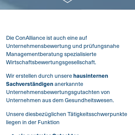
Die ConAlliance ist auch eine auf
Unternehmensbewertung und prüfungsnahe
Managementberatung spezialisierte
Wirtschaftsbewertungsgesellschaft.
Wir erstellen durch unsere
hausinternen
Sachverständigen
anerkannte
Unternehmensbewertungsgutachten von
Unternehmen aus dem Gesundheitswesen
.
Unsere diesbezüglichen Tätigkeitsschwerpunkte
liegen in der Funktion