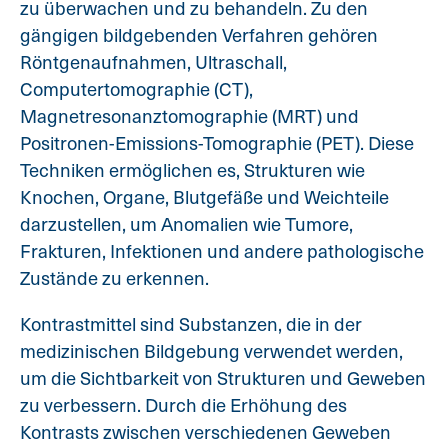
zu überwachen und zu behandeln. Zu den
gängigen bildgebenden Verfahren gehören
Röntgenaufnahmen, Ultraschall,
Computertomographie (CT),
Magnetresonanztomographie (MRT) und
Positronen-Emissions-Tomographie (PET). Diese
Techniken ermöglichen es, Strukturen wie
Knochen, Organe, Blutgefäße und Weichteile
darzustellen, um Anomalien wie Tumore,
Frakturen, Infektionen und andere pathologische
Zustände zu erkennen.
Kontrastmittel sind Substanzen, die in der
medizinischen Bildgebung verwendet werden,
um die Sichtbarkeit von Strukturen und Geweben
zu verbessern. Durch die Erhöhung des
Kontrasts zwischen verschiedenen Geweben