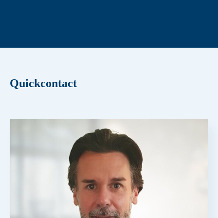
Quickcontact