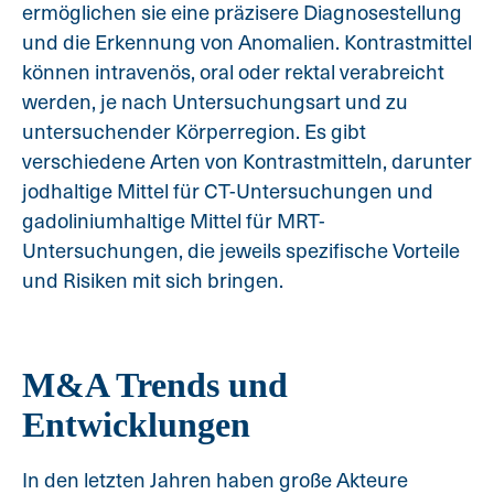
ermöglichen sie eine präzisere Diagnosestellung
und die Erkennung von Anomalien. Kontrastmittel
können intravenös, oral oder rektal verabreicht
werden, je nach Untersuchungsart und zu
untersuchender Körperregion. Es gibt
verschiedene Arten von Kontrastmitteln, darunter
jodhaltige Mittel für CT-Untersuchungen und
gadoliniumhaltige Mittel für MRT-
Untersuchungen, die jeweils spezifische Vorteile
und Risiken mit sich bringen.
M&A Trends und
Entwicklungen
In den letzten Jahren haben große Akteure