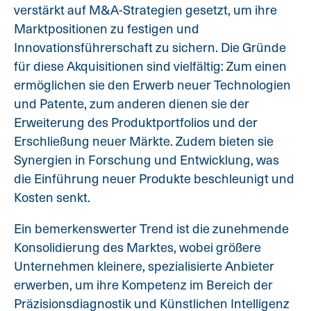
verstärkt auf M&A-Strategien gesetzt, um ihre
Marktpositionen zu festigen und
Innovationsführerschaft zu sichern. Die Gründe
für diese Akquisitionen sind vielfältig: Zum einen
ermöglichen sie den Erwerb neuer Technologien
und Patente, zum anderen dienen sie der
Erweiterung des Produktportfolios und der
Erschließung neuer Märkte. Zudem bieten sie
Synergien in Forschung und Entwicklung, was
die Einführung neuer Produkte beschleunigt und
Kosten senkt.
Ein bemerkenswerter Trend ist die zunehmende
Konsolidierung des Marktes, wobei größere
Unternehmen kleinere, spezialisierte Anbieter
erwerben, um ihre Kompetenz im Bereich der
Präzisionsdiagnostik und Künstlichen Intelligenz