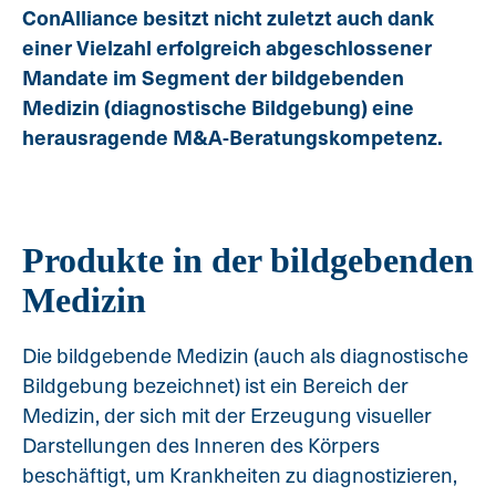
ConAlliance besitzt nicht zuletzt auch dank
einer Vielzahl erfolgreich abgeschlossener
Mandate im Segment der bildgebenden
Medizin (diagnostische Bildgebung) eine
herausragende M&A-Beratungskompetenz.
Produkte in der bildgebenden
Medizin
Die bildgebende Medizin (auch als diagnostische
Bildgebung bezeichnet) ist ein Bereich der
Medizin, der sich mit der Erzeugung visueller
Darstellungen des Inneren des Körpers
beschäftigt, um Krankheiten zu diagnostizieren,