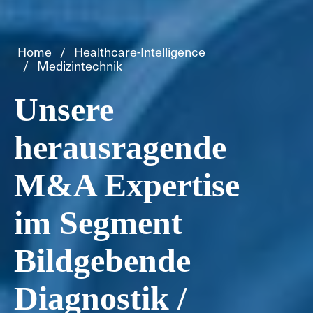
Home
Healthcare-Intelligence
Medizintechnik
Unsere
herausragende
M&A Expertise
im Segment
Bildgebende
Diagnostik /