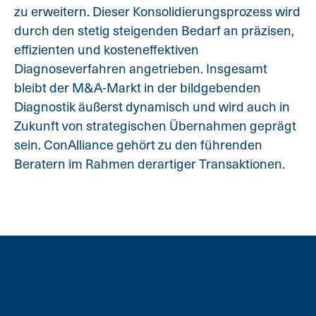
zu erweitern. Dieser Konsolidierungsprozess wird
durch den stetig steigenden Bedarf an präzisen,
effizienten und kosteneffektiven
Diagnoseverfahren angetrieben. Insgesamt
bleibt der M&A-Markt in der bildgebenden
Diagnostik äußerst dynamisch und wird auch in
Zukunft von strategischen Übernahmen geprägt
sein. ConAlliance gehört zu den führenden
Beratern im Rahmen derartiger Transaktionen.