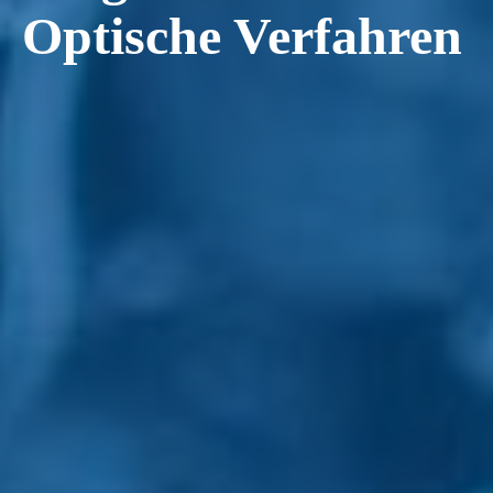
Optische Verfahren