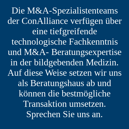
Die M&A-Spezialistenteams
der ConAlliance verfügen über
eine tiefgreifende
technologische Fachkenntnis
und M&A- Beratungsexpertise
in der bildgebenden Medizin.
Auf diese Weise setzen wir uns
als Beratungshaus ab und
können die bestmögliche
Transaktion umsetzen.
Sprechen Sie uns an.